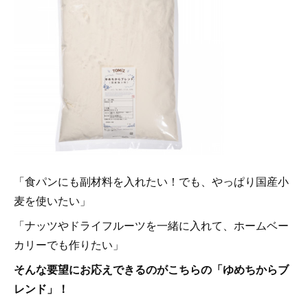
「食パンにも副材料を入れたい！でも、やっぱり国産小
麦を使いたい」
「ナッツやドライフルーツを一緒に入れて、ホームベー
カリーでも作りたい」
そんな要望にお応えできるのがこちらの「ゆめちからブ
レンド」！