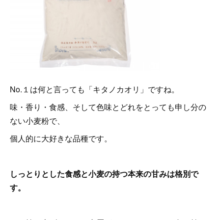
No.１は何と言っても「キタノカオリ」ですね。
味・香り・食感、そして色味とどれをとっても申し分の
ない小麦粉で、
個人的に大好きな品種です。
しっとりとした食感と小麦の持つ本来の甘みは格別で
す。