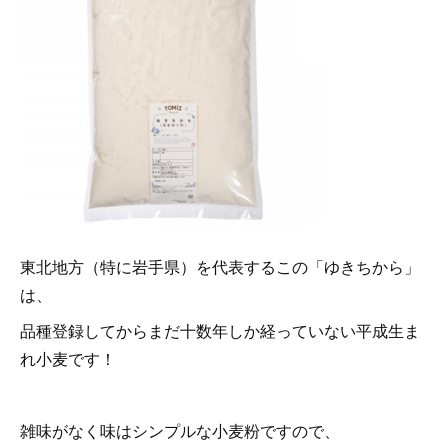
東北地方（特に岩手県）を代表するこの「ゆきちから」
は、
品種登録してからまだ十数年しか経っていない平成生ま
れ小麦です！
雑味がなく味はシンプルな小麦粉ですので、