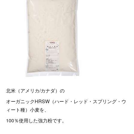
北米（アメリカ/カナダ）の
オーガニックHRSW（ハード・レッド・スプリング・ウ
ィート種）小麦を、
100％使用した強力粉です。