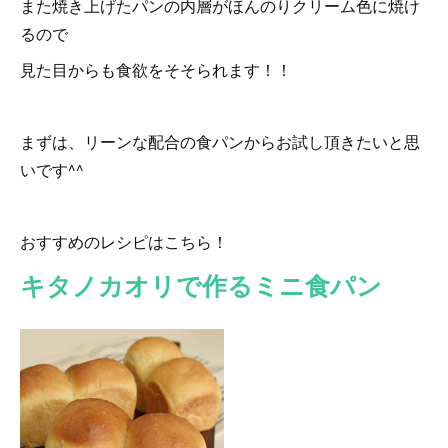
また焼き上げたパンの内層がほんのりクリーム色に焼け
るので
見た目からも食欲をそそられます！！
まずは、リーンな配合の食パンからお試し頂きたいと思
いです^^
おすすめのレシピはこちら！
キタノカオリで作るミニ食パン