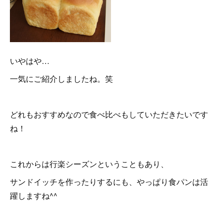
いやはや…
一気にご紹介しましたね。笑
どれもおすすめなので食べ比べもしていただきたいです
ね！
これからは行楽シーズンということもあり、
サンドイッチを作ったりするにも、やっぱり食パンは活
躍しますね^^