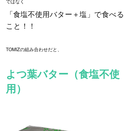
ではなく
「食塩不使用バター＋塩」で食べる
こと！！
TOMIZの組み合わせだと、
よつ葉バター（食塩不使
用）