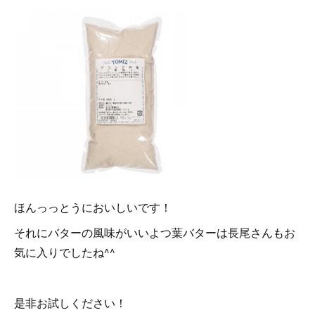
ほんっっとうにおいしいです！
それにバターの風味がいいよつ葉バターは長尾さんもお
気に入りでしたね^^
是非お試しください！