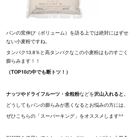
パンの窯伸び（ボリューム）を語る上では絶対にはずせ
ない小麦粉ですね。
タンパク13.8％と高タンパクなこの小麦粉はものすごく
膨らみます！！
（TOP10の中でも断トツ！）
ナッツやドライフルーツ・全粒粉
などを
沢山入れると、
どうしてもパンの膨らみが悪くなるとお悩みの方には、
ぜひこちらの「スーパーキング」をオススメします^^