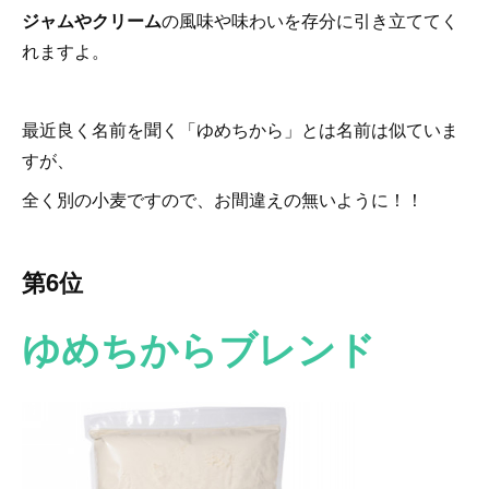
ジャムやクリーム
の風味や味わいを存分に引き立ててく
れますよ。
最近良く名前を聞く「ゆめちから」とは名前は似ていま
すが、
全く別の小麦ですので、お間違えの無いように！！
第6位
ゆめちからブレンド