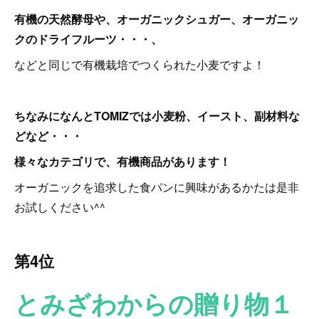
有機の天然酵母や、オーガニックシュガー、オーガニッ
クのドライフルーツ・・・、
などと同じで有機栽培でつくられた小麦ですよ！
ちなみになんとTOMIZでは小麦粉、イースト、副材料な
どなど・・・
様々なカテゴリで、有機商品があります！
オーガニックを追求した食パンに興味があるかたは是非
お試しください^^
第4位
とみざわからの贈り物１