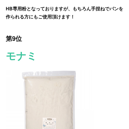
HB専用粉となっておりますが、もちろん手捏ねでパンを
作られる方にもご使用頂けます！
第9位
モナミ