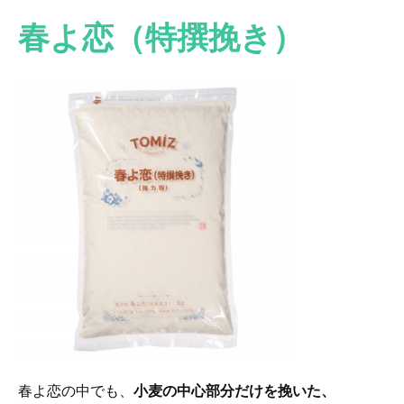
春よ恋（特撰挽き）
春よ恋の中でも、
小麦の中心部分だけを挽いた、