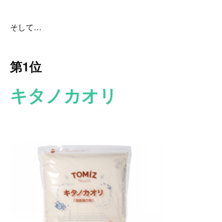
そして…
第1位
キタノカオリ