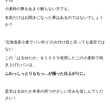
小麦粉の事をあまり解らない方でも、
名前だけはお聞きになった事はあるのではないでしょう
か？
'北海道産小麦でパン作り’の火付け役と言っても過言では
ない
この「はるゆたか」を１００％使用したこの小麦粉で焼
き上げたパンは、
ふわっしっとりもちっ…が揃った仕上がりに。
是非はるゆたか本来の持つやさしい甘みを楽しんでくだ
さい！