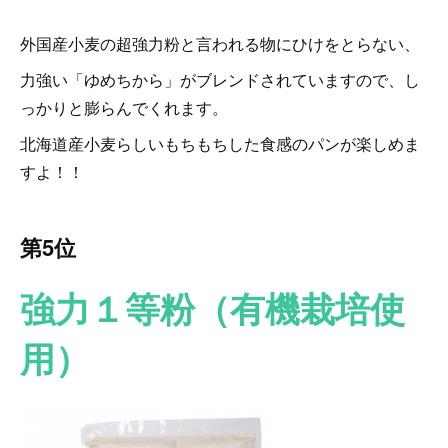
外国産小麦の超強力粉と言われる物にひけをとらない、
力強い「ゆめちから」がブレンドされていますので、し
っかりと膨らんでくれます。
北海道産小麦らしいもちもちした食感のパンが楽しめま
すよ！！
第5位
強力１等粉（有機栽培使
用）