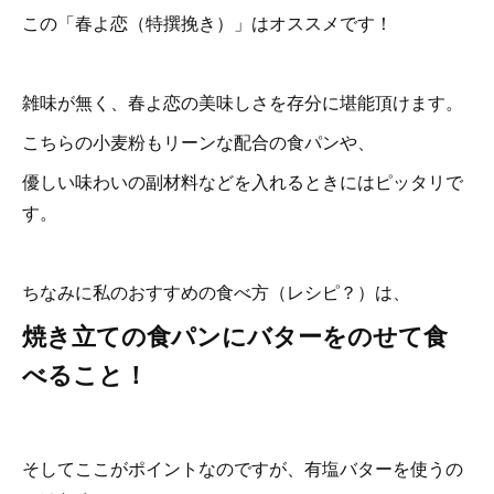
この「春よ恋（特撰挽き）」はオススメです！
雑味が無く、春よ恋の美味しさを存分に堪能頂けます。
こちらの小麦粉もリーンな配合の食パンや、
優しい味わいの副材料などを入れるときにはピッタリで
す。
ちなみに私のおすすめの食べ方（レシピ？）は、
焼き立ての食パンにバターをのせて食
べること！
そしてここがポイントなのですが、有塩バターを使うの