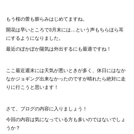
もう桜の蕾も膨らみはじめてますね。
開花は早いところで3月末には…という声もちらほら耳
にするようになりました。
最近のぽかぽか陽気は外出するにも最適ですね！
ここ最近週末には天気が悪いときが多く、休日にはなか
なかジョギング出来なかったのですが晴れたら絶対に走
りに行こうと思います！
さて、ブログの内容に入りましょう！
今回の内容は気になっている方も多いのではないでしょ
うか？