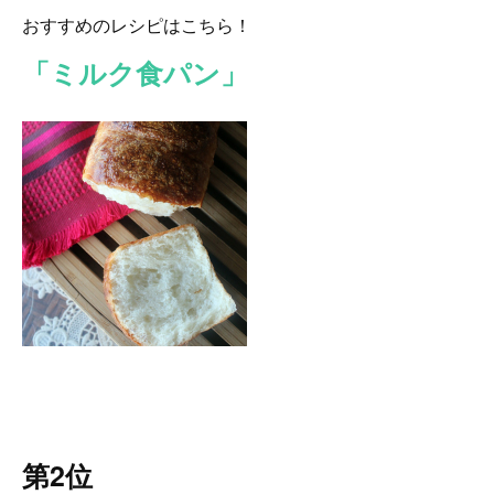
おすすめのレシピはこちら！
「ミルク食パン」
第2位