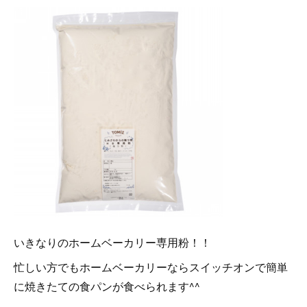
いきなりのホームベーカリー専用粉！！
忙しい方でもホームベーカリーならスイッチオンで簡単
に焼きたての食パンが食べられます^^