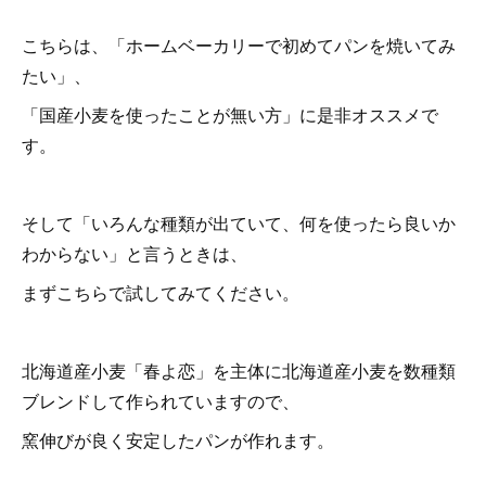
こちらは、「ホームベーカリーで初めてパンを焼いてみ
たい」、
「国産小麦を使ったことが無い方」に是非オススメで
す。
そして「いろんな種類が出ていて、何を使ったら良いか
わからない」と言うときは、
まずこちらで試してみてください。
北海道産小麦「春よ恋」を主体に北海道産小麦を数種類
ブレンドして作られていますので、
窯伸びが良く安定したパンが作れます。