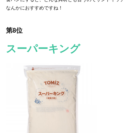
なんかにおすすめですね！
第8位
スーパーキング