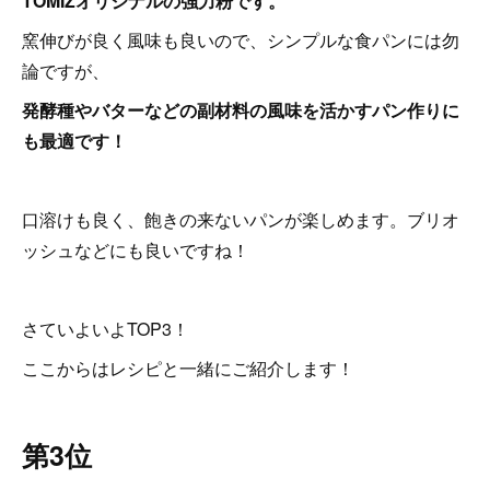
TOMIZオリジナルの強力粉です。
窯伸びが良く風味も良いので、シンプルな食パンには勿
論ですが、
発酵種やバターなどの副材料の風味を活かすパン作りに
も最適です！
口溶けも良く、飽きの来ないパンが楽しめます。ブリオ
ッシュなどにも良いですね！
さていよいよTOP3！
ここからはレシピと一緒にご紹介します！
第3位