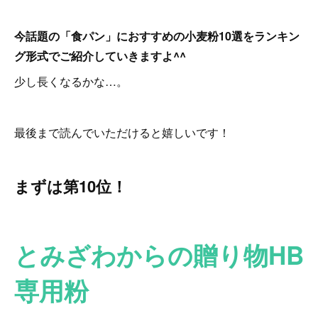
今話題の「食パン」におすすめの小麦粉10選をランキン
グ形式でご紹介していきますよ^^
少し長くなるかな…。
最後まで読んでいただけると嬉しいです！
まずは第10位！
とみざわからの贈り物HB
専用粉