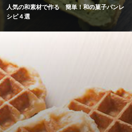
人気の和素材で作る 簡単！和の菓子パンレ
シピ４選