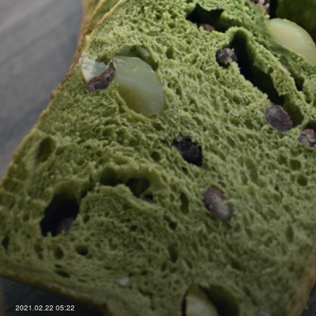
2021.02.22 05:22